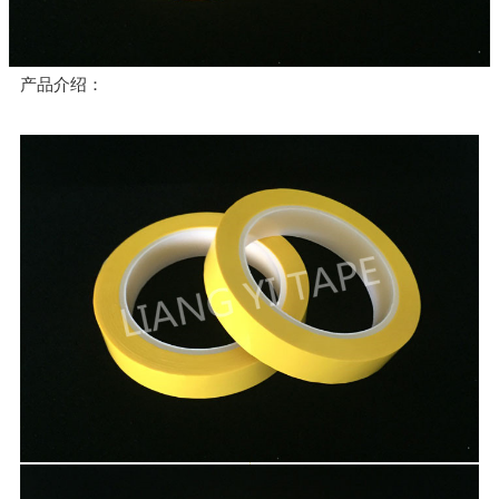
产品介绍：