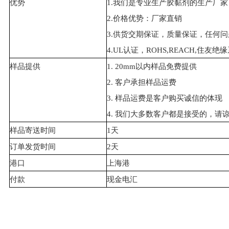
优势
1.我们是专业生产胶黏剂的生产厂家
2.价格优势：厂家直销
3.供货交期保证，质量保证，任何问
4.UL认证，ROHS,REACH,住
样品提供
1. 20mm以内样品免费提供
2. 客户承担样品运费
3. 样品运费是客户购买诚信的体现
4. 我们大多数客户都是接受的，请
样品寄送时间
1天
订单发货时间
2天
港口
上海港
付款
现金电汇