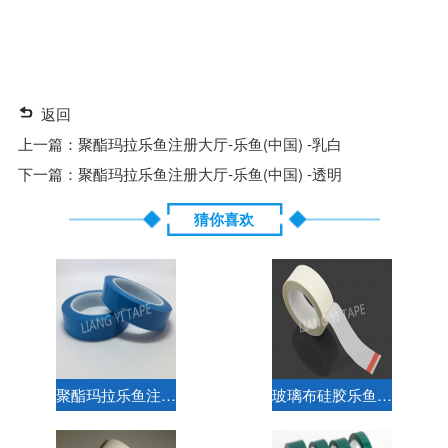
返回
上一篇：
聚酯玛拉乐鱼注册大厅-乐鱼(中国) -乳白
下一篇：
聚酯玛拉乐鱼注册大厅-乐鱼(中国) -透明
猜你喜欢
聚酯玛拉乐鱼注册大厅-乐鱼(中国)

玻璃布硅胶乐鱼注册大厅-乐
-淡蓝
 RHOS 2.0,