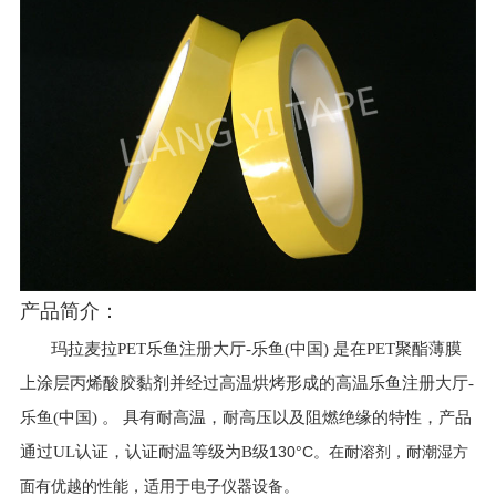
产品简介：
玛拉麦拉PET乐鱼注册大厅-乐鱼(中国) 是在
PET
聚酯薄膜
上涂层丙烯酸胶黏剂并经过高温烘烤形成的高温乐鱼注册大厅-
乐鱼(中国) 。
具有耐高温，耐高压以及阻燃绝缘的特性，产品
通过UL认证，认证耐温等级为B级
130°C。在耐溶剂，耐潮湿方
面有优越的性能，适用于电子仪器设备。