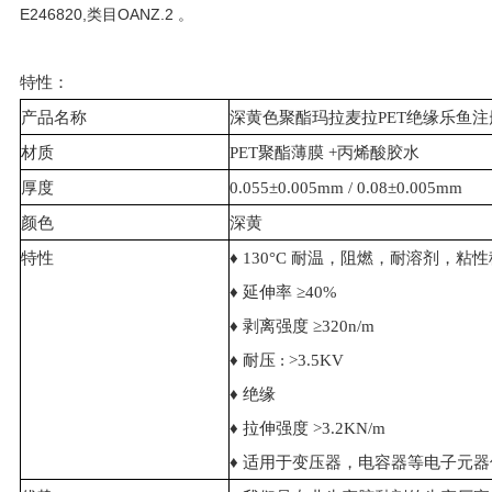
E246820,类目OANZ.2 。
特性：
产品名称
深黄色聚酯玛拉麦拉PET绝缘乐鱼注册
材质
PET聚酯薄膜 +丙烯酸胶水
厚度
0.055±0.005mm / 0.08±0.005mm
颜色
深黄
特性
♦ 130°C 耐温，阻燃，耐溶剂，粘
♦ 延伸率 ≥40%
♦ 剥离强度 ≥320n/m
♦ 耐压 : >3.5KV
♦ 绝缘
♦ 拉伸强度 >3.2KN/m
♦ 适用于变压器，电容器等电子元器